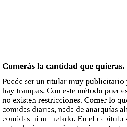
Comerás la cantidad que quieras.
Puede ser un titular muy publicitario 
hay trampas. Con este método puedes
no existen restricciones. Comer lo que
comidas diarias, nada de anarquías ali
comidas ni un helado. En el capítulo 