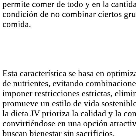
permite comer de todo y en la cantida
condición de no combinar ciertos gr
comida.
Esta característica se basa en optimiz
de nutrientes, evitando combinacione
imponer restricciones estrictas, elimi
promueve un estilo de vida sostenibl
la dieta JV prioriza la calidad y la c
convirtiéndose en una opción atractiv
buscan bienestar sin sacrificios.