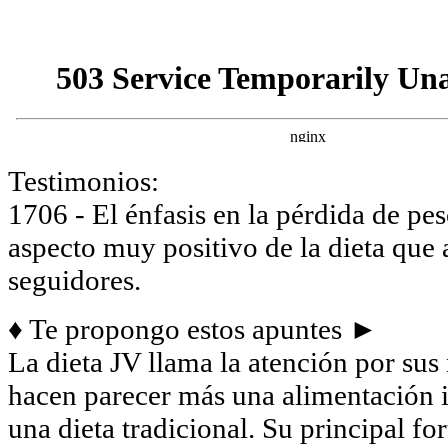
Testimonios:
1706 - El énfasis en la pérdida de pe
aspecto muy positivo de la dieta que 
seguidores.
♦ Te propongo estos apuntes ►
La dieta JV llama la atención por sus
hacen parecer más una alimentación i
una dieta tradicional. Su principal for