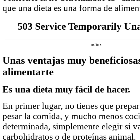
que una dieta es una forma de aliment
Unas ventajas muy beneficiosas
alimentarte
Es una dieta muy fácil de hacer.
En primer lugar, no tienes que prepa
pesar la comida, y mucho menos coc
determinada, simplemente elegir si v
carbohidratos o de proteínas animal.