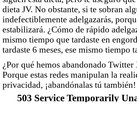
dieta JV. No obstante, si te sobran a
indefectiblemente adelgazarás, porqu
estabilizará. ¿Cómo de rápido adelga
mismo tiempo que tardaste en engorda
tardaste 6 meses, ese mismo tiempo ta
¿Por qué hemos abandonado Twitter X
Porque estas redes manipulan la realid
privacidad, ¡abandónalas tú también!