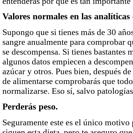
entenderás por qué es tan importante 
Valores normales en las analíticas
Supongo que si tienes más de 30 años 
sangre anualmente para comprobar q
se descompensa. Si tienes bastantes m
algunos datos empiecen a descompensa
azúcar y otros. Pues bien, después de
de alimentarse comprobarás que todos
normalizarse. Eso sí, salvo patologías
Perderás peso.
Seguramente este es el único motivo
siguen esta dieta, pero te aseguro que 