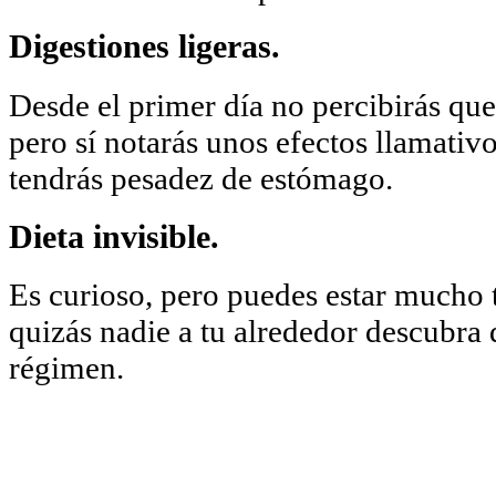
Digestiones ligeras.
Desde el primer día no percibirás que
pero sí notarás unos efectos llamativo
tendrás pesadez de estómago.
Dieta invisible.
Es curioso, pero puedes estar mucho 
quizás nadie a tu alrededor descubra 
régimen.