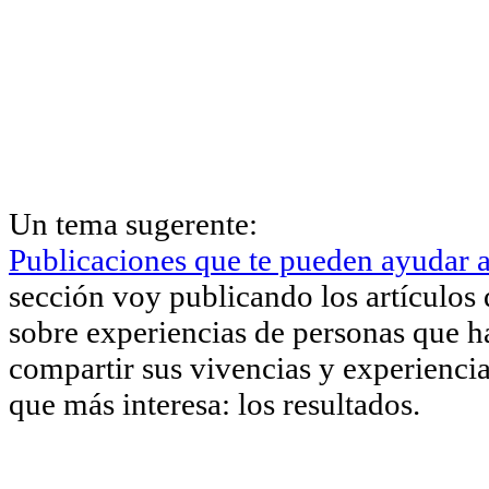
Un tema sugerente:
Publicaciones que te pueden ayudar a
sección voy publicando los artículos 
sobre experiencias de personas que h
compartir sus vivencias y experiencia
que más interesa: los resultados.